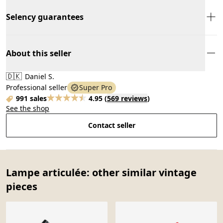
Selency guarantees
About this seller
🇩🇰
Daniel S.
Professional seller
Super Pro
991 sales
4.95
(
569 reviews
)
See the shop
Contact seller
Lampe articulée: other similar vintage
pieces