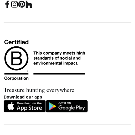
Treasure hunting everywhere
Download our app