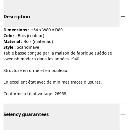
Description
Dimensions :
H64 x W80 x D80
Color :
bois (couleur)
Material :
bois (matériau)
Style :
scandinave
Table basse conçue par la maison de fabrique suédoise
swedish modern dans les années 1940.
Structure en orme et en bouleau.
En excellent état avec de minimes traces d'usures.
Conforme à l'état vintage. 26958.
Selency guarantees