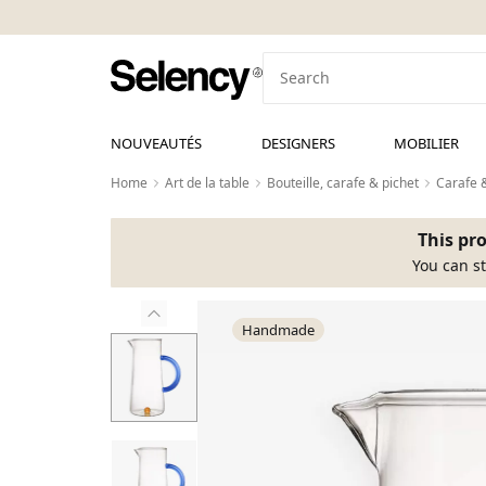
NOUVEAUTÉS
DESIGNERS
MOBILIER
Home
Art de la table
Bouteille, carafe & pichet
Carafe 
This pro
You can st
Handmade