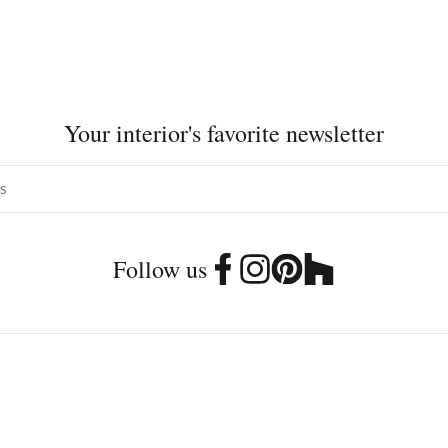
Your interior's favorite newsletter
Follow us