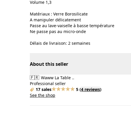
Volume 1,3
Matériaux : Verre Borosilicate
A manipuler délicatement
Passe au lave-vaiselle à basse température
Ne passe pas au micro-onde
Délais de livraison: 2 semaines
About this seller
🇫🇷
Waww La Table ..
Professional seller
17 sales
5
(
4 reviews
)
See the shop