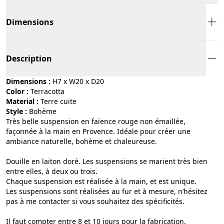
Dimensions
Description
Dimensions :
H7 x W20 x D20
Color :
terracotta
Material :
terre cuite
Style :
bohème
Très belle suspension en faïence rouge non émaillée,
façonnée à la main en Provence. Idéale pour créer une
ambiance naturelle, bohème et chaleureuse.
Douille en laiton doré. Les suspensions se marient très bien
entre elles, à deux ou trois.
Chaque suspension est réalisée à la main, et est unique.
Les suspensions sont réalisées au fur et à mesure, n’hésitez
pas à me contacter si vous souhaitez des spécificités.
Il faut compter entre 8 et 10 jours pour la fabrication.