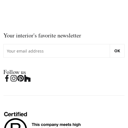
Your interior's favorite newsletter
OK
Follow us