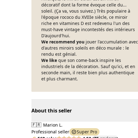
décoratif dont la forme évoque celle du...
soleil. (Ça va, vous suivez.) Très populaire à
l'époque rococo du XVIIIe siècle, ce miroir
riche en vitamines D est redevenu l'un des
must-have vintage incontestés des intérieurs
D'aujourd'hui.
We recommend you
jouer l'accumulation avec
d'autres miroirs soleils en déco murale : le
rendu est génial.
We like
que son come-back inspire les
industriels de la décoration. Sauf qu'ici, et en
seconde main, il reste bien plus authentique
et plus charmant.
About this seller
🇫🇷
Marion L.
Professional seller
Super Pro