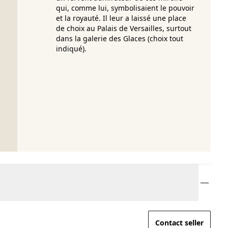
qui, comme lui, symbolisaient le pouvoir
et la royauté. Il leur a laissé une place
de choix au Palais de Versailles, surtout
dans la galerie des Glaces (choix tout
indiqué).
Contact seller