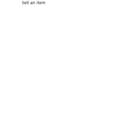
Sell an item