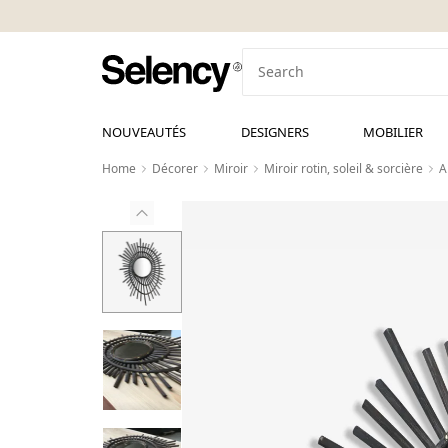
NOUVEAUTÉS
DESIGNERS
MOBILIER
Home
Décorer
Miroir
Miroir rotin, soleil & sorcière
A