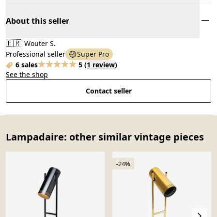
About this seller
🇫🇷
Wouter S.
Professional seller
Super Pro
6 sales
5
(
1 review
)
See the shop
Contact seller
Lampadaire: other similar vintage pieces
-24%