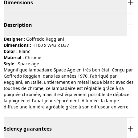
Dimensions
Description
Designer :
Goffredo Reggiani
Dimensions :
H100 x W43 x D37
Color :
blanc
Material :
chrome
Style :
space age
Magnifique lampadaire Space Age en très bon état. Conçu par
Goffredo Reggiani dans les années 1970. Fabriqué par
Reggiani, en Italie. Entièrement en métal laqué blanc avec des
touches de chrome, ce lampadaire est réglable grâce à sa
poignée chromée, mais il est également possible de déplacer
la poignée et l'abat-jour séparément. Allumée, la lampe
diffuse une lumière agréable grâce à son diffuseur en verre.
Selency guarantees