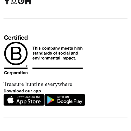
Treasure hunting everywhere
Download our app