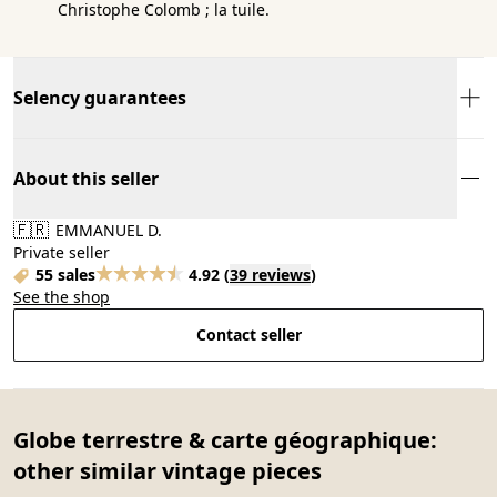
Christophe Colomb ; la tuile.
Selency guarantees
About this seller
🇫🇷
EMMANUEL D.
Private seller
55 sales
4.92
(
39 reviews
)
See the shop
Contact seller
Globe terrestre & carte géographique:
other similar vintage pieces