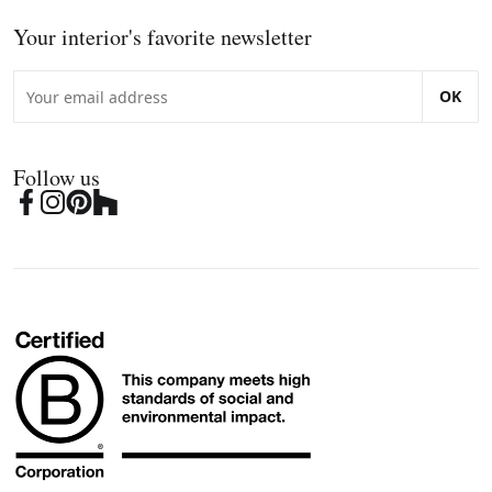
Your interior's favorite newsletter
OK
Follow us