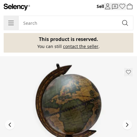
Sell
This product is reserved.
You can still
contact the seller
.