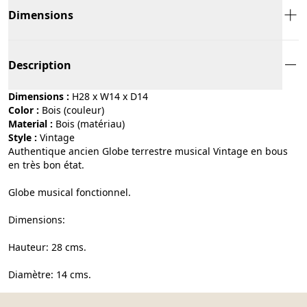
Dimensions
Description
Dimensions :
H28 x W14 x D14
Color :
bois (couleur)
Material :
bois (matériau)
Style :
vintage
Authentique ancien Globe terrestre musical Vintage en bous
en très bon état.
Globe musical fonctionnel.
Dimensions:
Hauteur: 28 cms.
Diamètre: 14 cms.