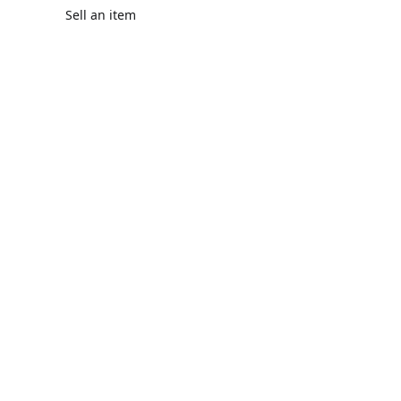
Sell an item