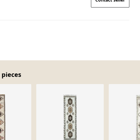
 pieces