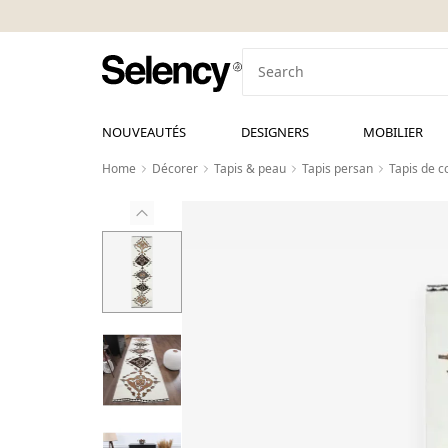
NOUVEAUTÉS
DESIGNERS
MOBILIER
Home
Décorer
Tapis & peau
Tapis persan
Tapis de c