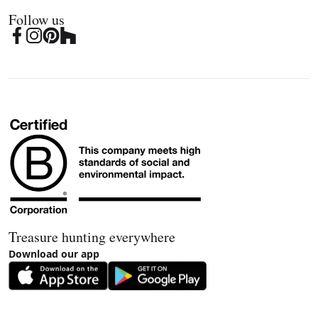
Follow us
Treasure hunting everywhere
Download our app