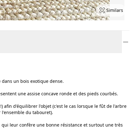
Similars
ce dans un bois exotique dense.
ésentent une assise concave ronde et des pieds courbés.
) afin d'équilibrer l'objet (c'est le cas lorsque le fût de l'arbre
er l'ensemble du tabouret).
 qui leur confère une bonne résistance et surtout une très