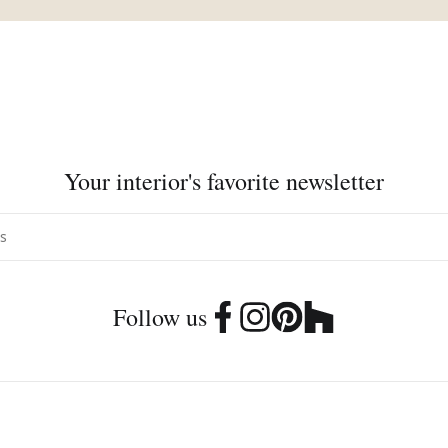
Your interior's favorite newsletter
Follow us