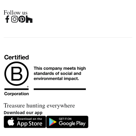
Follow us
Treasure hunting everywhere
Download our app