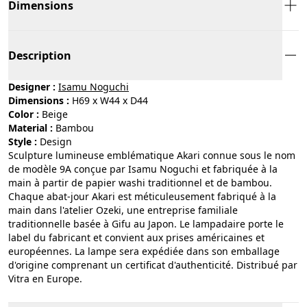
Dimensions
Description
Designer :
Isamu Noguchi
Dimensions :
H69 x W44 x D44
Color :
beige
Material :
bambou
Style :
design
Sculpture lumineuse emblématique Akari connue sous le nom
de modèle 9A conçue par Isamu Noguchi et fabriquée à la
main à partir de papier washi traditionnel et de bambou.
Chaque abat-jour Akari est méticuleusement fabriqué à la
main dans l'atelier Ozeki, une entreprise familiale
traditionnelle basée à Gifu au Japon. Le lampadaire porte le
label du fabricant et convient aux prises américaines et
européennes. La lampe sera expédiée dans son emballage
d'origine comprenant un certificat d'authenticité. Distribué par
Vitra en Europe.