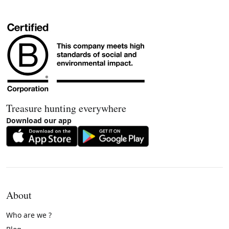
Treasure hunting everywhere
Download our app
About
Who are we ?