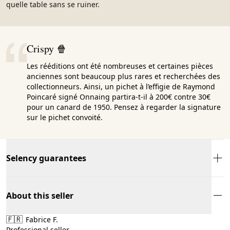
quelle table sans se ruiner.
Crispy 🍿
Les rééditions ont été nombreuses et certaines pièces
anciennes sont beaucoup plus rares et recherchées des
collectionneurs. Ainsi, un pichet à l’effigie de Raymond
Poincaré signé Onnaing partira-t-il à 200€ contre 30€
pour un canard de 1950. Pensez à regarder la signature
sur le pichet convoité.
Selency guarantees
About this seller
🇫🇷
Fabrice F.
Professional seller