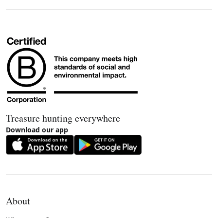
Treasure hunting everywhere
Download our app
About