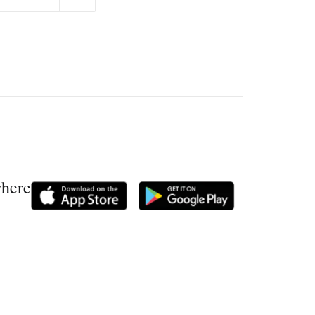
where