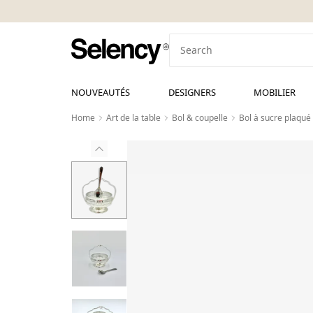
NOUVEAUTÉS
DESIGNERS
MOBILIER
Home
Art de la table
Bol & coupelle
Bol à sucre plaqué 