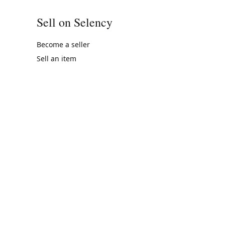
Sell on Selency
Become a seller
Sell an item