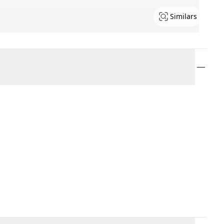
Similars