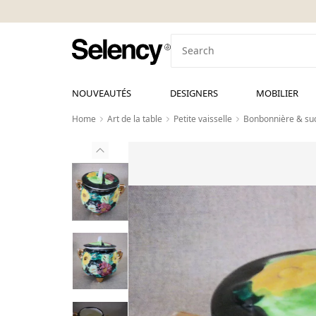
NOUVEAUTÉS
DESIGNERS
MOBILIER
Home
Art de la table
Petite vaisselle
Bonbonnière & suc