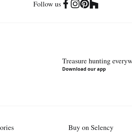
Follow us
Treasure hunting every
Download our app
ories
Buy on Selency