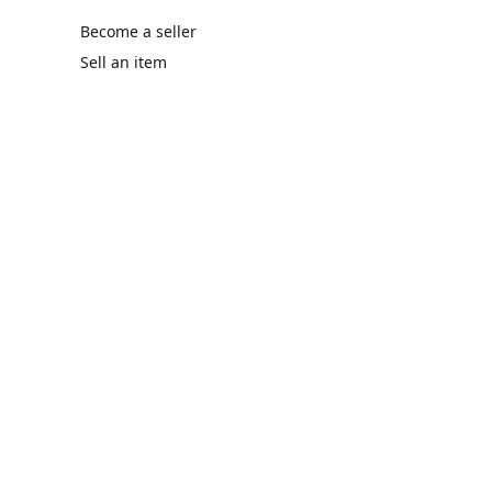
Become a seller
Sell an item