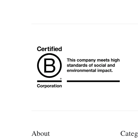
About
Categ