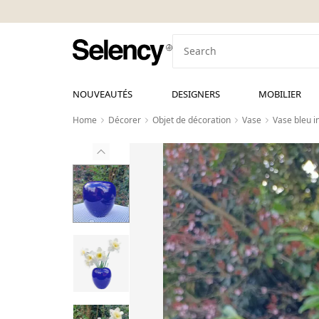
NOUVEAUTÉS
DESIGNERS
MOBILIER
Home
Décorer
Objet de décoration
Vase
Vase bleu 