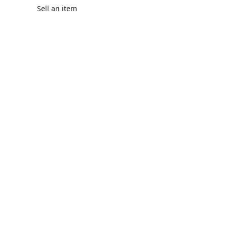
Sell an item