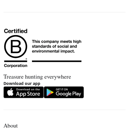
Treasure hunting everywhere
Download our app
About