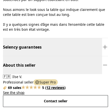
Nous aimons le look sous la table qui indique clairement que
cette table est bien conçue tout au long.
Il y a quelques signes d’âge mais dans l’ensemble cette table
est en très bon état vintage.
Selency guarantees
About this seller
🇫🇷
Ilse V.
Professional seller
Super Pro
69 sales
5
(
12 reviews
)
See the shop
Contact seller