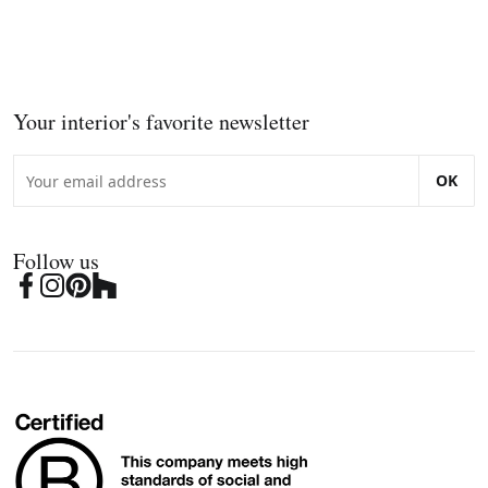
Your interior's favorite newsletter
OK
Follow us