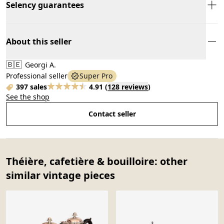
Selency guarantees
About this seller
🇧🇪
Georgi A.
Professional seller
Super Pro
397 sales
4.91
(
128 reviews
)
See the shop
Contact seller
Théière, cafetière & bouilloire: other
similar vintage pieces