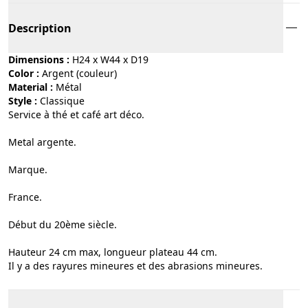
Description
Dimensions :
H24 x W44 x D19
Color :
argent (couleur)
Material :
métal
Style :
classique
Service à thé et café art déco.
Metal argente.
Marque.
France.
Début du 20ème siècle.
Hauteur 24 cm max, longueur plateau 44 cm.
Il y a des rayures mineures et des abrasions mineures.