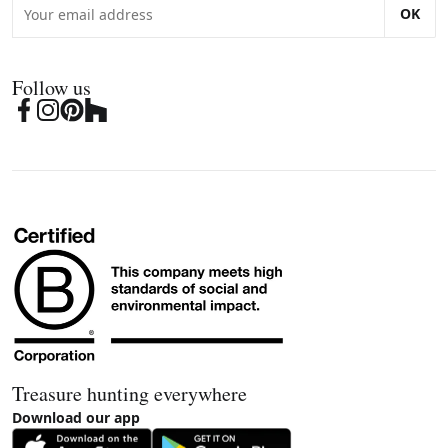
OK
Follow us
Treasure hunting everywhere
Download our app