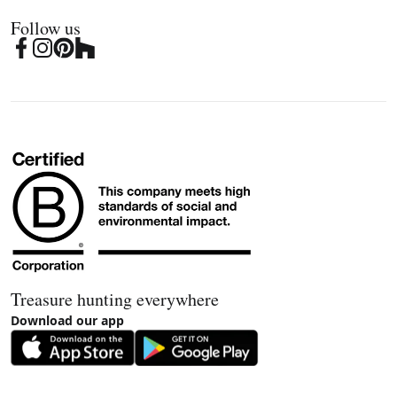
Follow us
Treasure hunting everywhere
Download our app