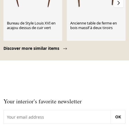
Bureau de Style Louis XVI en
Ancienne table de ferme en
acajou dessus de cuir vert
bois massif à deux tiroirs
Page 1 of 10
Discover more similar items
Your interior's favorite newsletter
OK