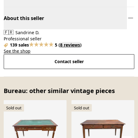
About this seller
🇫🇷
Sandrine D.
Professional seller
139 sales
5
(
8 reviews
)
See the shop
Contact seller
Bureau: other similar vintage pieces
Sold out
Sold out