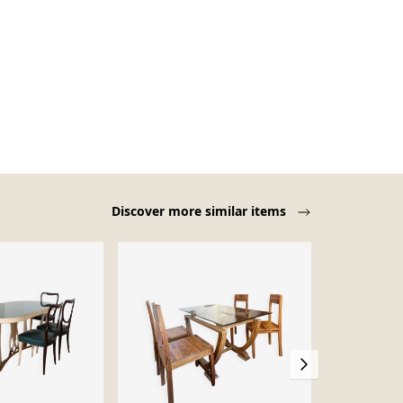
Discover more similar items