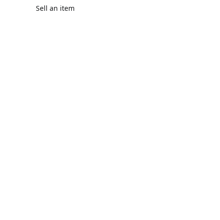
Sell an item