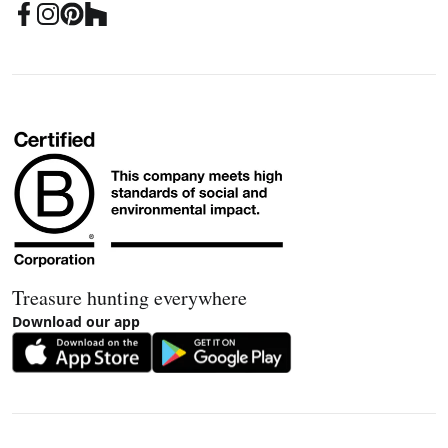
Treasure hunting everywhere
Download our app