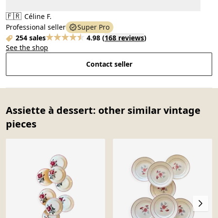
🇫🇷
Céline F.
Professional seller
Super Pro
254 sales
4.98
(
168 reviews
)
See the shop
Contact seller
Assiette à dessert: other similar vintage
pieces