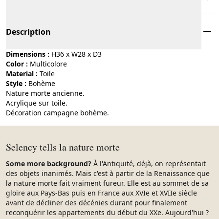
Description
Dimensions :
H36 x W28 x D3
Color :
multicolore
Material :
toile
Style :
bohème
Nature morte ancienne.
Acrylique sur toile.
Décoration campagne bohème.
Selency tells la nature morte
Some more background?
À l'Antiquité, déjà, on représentait
des objets inanimés. Mais c'est à partir de la Renaissance que
la nature morte fait vraiment fureur. Elle est au sommet de sa
gloire aux Pays-Bas puis en France aux XVIe et XVIIe siècle
avant de décliner des décénies durant pour finalement
reconquérir les appartements du début du XXe. Aujourd'hui ?