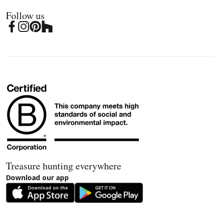
Follow us
Treasure hunting everywhere
Download our app