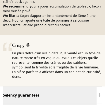
« She's back again ».
We recommend you
la jouer accumulation de tableaux, façon
mini musée privé.
We like
sa façon d’apporter instantanément de l’âme à une
déco. Hop, on ajoute une toile de pommes à sa cuisine
Ikearksrgtäll et elle prend direct du cachet.
Crispy 🍿
En plus d’être d’un vilain défaut, la vanité est un type de
nature morte très en vogue au XVIIe. Les objets qu’elle
représente, comme des crânes ou des sabliers,
symbolisent la frivolité et la fragilité de la vie humaine.
La pièce parfaite à afficher dans un cabinet de curiosité,
donc.
Selency guarantees