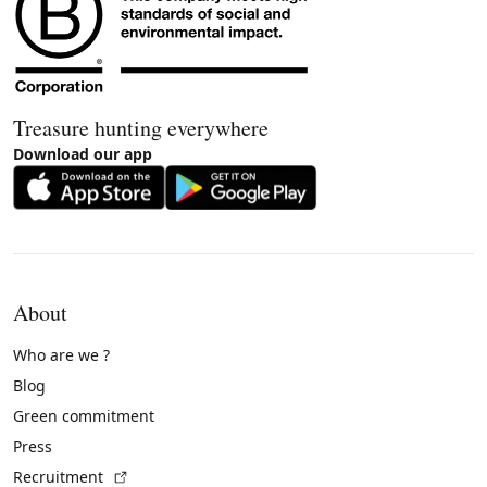
Treasure hunting everywhere
Download our app
About
Who are we ?
Blog
Green commitment
Press
(External link)
Recruitment