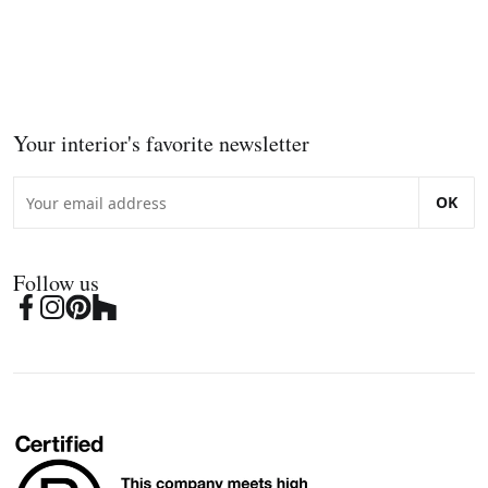
Your interior's favorite newsletter
OK
Follow us