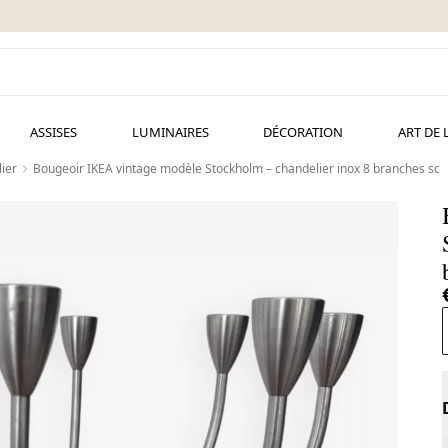
ASSISES
LUMINAIRES
DÉCORATION
ART DE 
ier
Bougeoir IKEA vintage modèle Stockholm – chandelier inox 8 branches sc