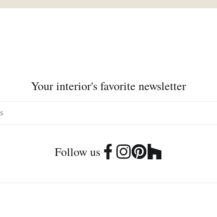
Your interior's favorite newsletter
Follow us