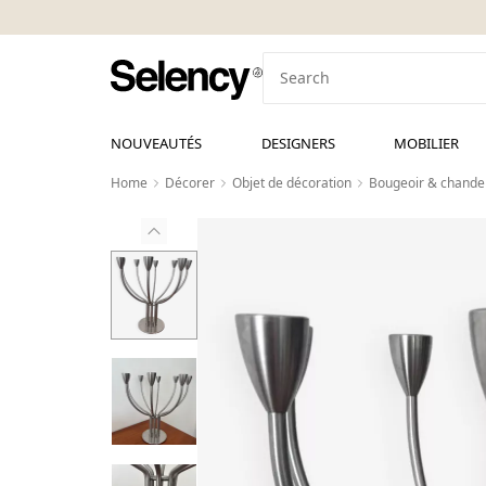
NOUVEAUTÉS
DESIGNERS
MOBILIER
Home
Décorer
Objet de décoration
Bougeoir & chandel