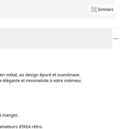
Similars
en métal, au design épuré et scandinave.
 élégante et minimaliste à votre intérieur.
à manger,
mateurs d’IKEA rétro.