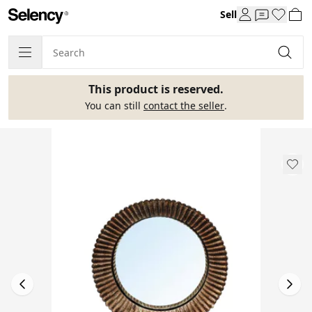
Sell
This product is reserved.
You can still
contact the seller
.