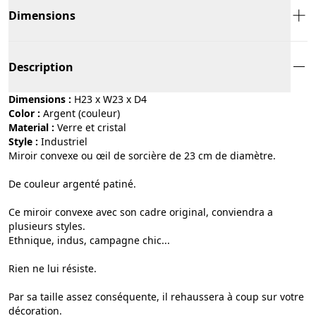
Dimensions
Description
Dimensions :
H23 x W23 x D4
Color :
argent (couleur)
Material :
verre et cristal
Style :
industriel
Miroir convexe ou œil de sorcière de 23 cm de diamètre.
De couleur argenté patiné.
Ce miroir convexe avec son cadre original, conviendra a
plusieurs styles.
Ethnique, indus, campagne chic...
Rien ne lui résiste.
Par sa taille assez conséquente, il rehaussera à coup sur votre
décoration.