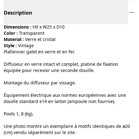
Description
Dimensions :
H9 x W25 x D10
Color :
transparent
Material :
verre et cristal
Style :
vintage
Plafonnier galet en verre et en fer.
Diffuseur en verre intact et complet, platine de fixation
équipée pour recevoir une seconde douille.
Montage du diffuseur par vissage.
Équipement électrique aux normes européennes avec une
douille standard e14 en laiton (ampoule non fournie).
Poids 1, 8 (kg).
Une photo montre un exemplaire à motifs identiques de ø20
(cm) vendu séparément sur le site.