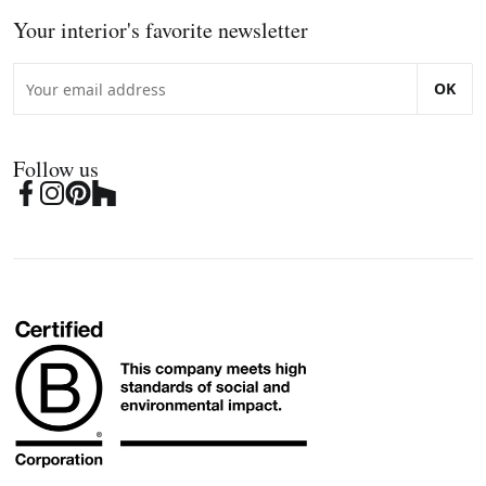
Your interior's favorite newsletter
OK
Follow us