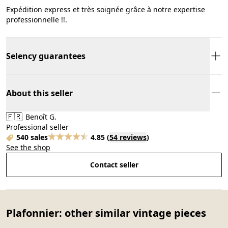
Expédition express et très soignée grâce à notre expertise
professionnelle !!.
Selency guarantees
About this seller
🇫🇷
Benoît G.
Professional seller
540 sales
4.85
(
54 reviews
)
See the shop
Contact seller
Plafonnier: other similar vintage pieces