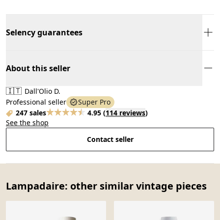
Selency guarantees
About this seller
🇮🇹
Dall'Olio D.
Professional seller
Super Pro
247 sales
4.95
(
114 reviews
)
See the shop
Contact seller
Lampadaire: other similar vintage pieces