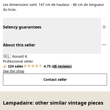
Les dimensions sont: 147 cm de hauteur - 80 cm de longueur
du bras.
Selency guarantees
About this seller
🇳🇱
Ronald R.
Professional seller
224 sales
4.75
(
48 reviews
)
See the shop
Contact seller
Lampadaire: other similar vintage pieces