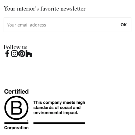
Your interior's favorite newsletter
OK
Follow us