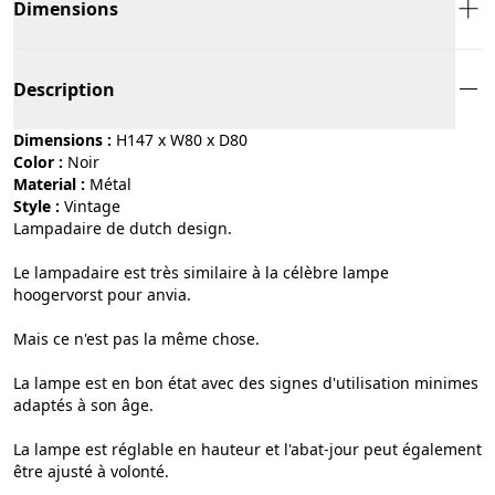
Dimensions
Description
Dimensions :
H147 x W80 x D80
Color :
noir
Material :
métal
Style :
vintage
Lampadaire de dutch design.
Le lampadaire est très similaire à la célèbre lampe
hoogervorst pour anvia.
Mais ce n'est pas la même chose.
La lampe est en bon état avec des signes d'utilisation minimes
adaptés à son âge.
La lampe est réglable en hauteur et l'abat-jour peut également
être ajusté à volonté.