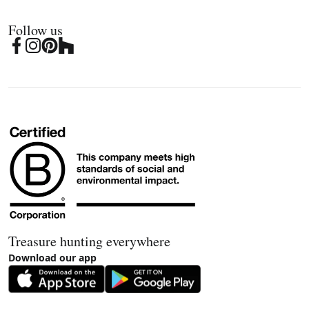
Follow us
Treasure hunting everywhere
Download our app