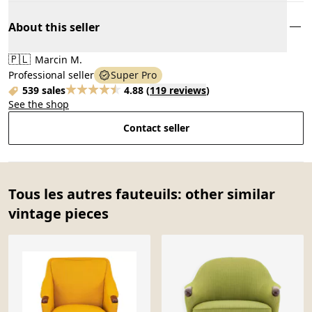
About this seller
🇵🇱
Marcin M.
Professional seller
Super Pro
539 sales
4.88
(
119 reviews
)
See the shop
Contact seller
Tous les autres fauteuils: other similar
vintage pieces