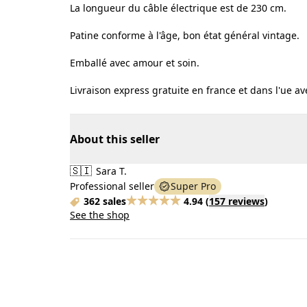
La longueur du câble électrique est de 230 cm.
Patine conforme à l'âge, bon état général vintage.
Emballé avec amour et soin.
Livraison express gratuite en france et dans l'ue ave
About this seller
🇸🇮
Sara T.
Professional seller
Super Pro
362 sales
4.94
(
157 reviews
)
See the shop