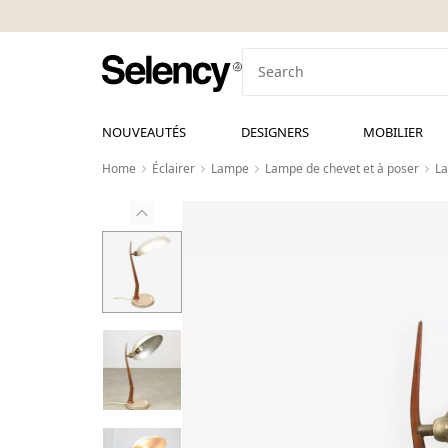
NOUVEAUTÉS
DESIGNERS
MOBILIER
Home
Éclairer
Lampe
Lampe de chevet et à poser
La