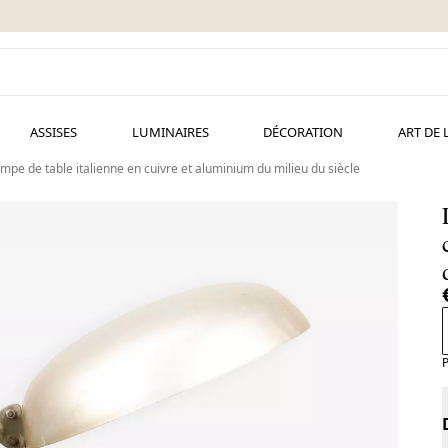
ASSISES
LUMINAIRES
DÉCORATION
ART DE 
mpe de table italienne en cuivre et aluminium du milieu du siècle
P