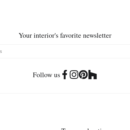
Your interior's favorite newsletter
Follow us