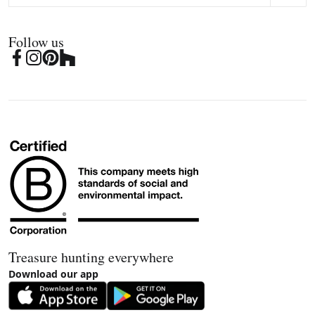
Follow us
Treasure hunting everywhere
Download our app