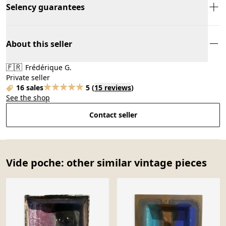
Selency guarantees
About this seller
🇫🇷
Frédérique G.
Private seller
16 sales
5
(
15 reviews
)
See the shop
Contact seller
Vide poche: other similar vintage pieces