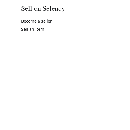
Sell on Selency
Become a seller
Sell an item