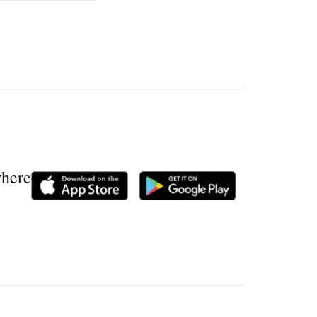
where