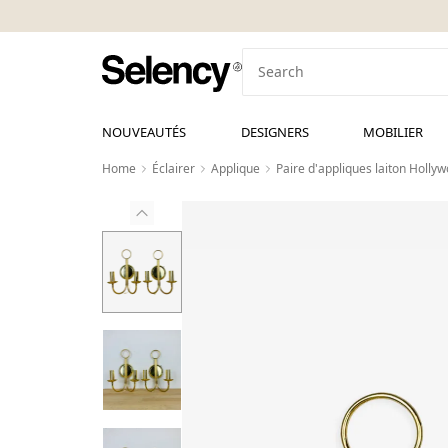
NOUVEAUTÉS
DESIGNERS
MOBILIER
Home
Éclairer
Applique
Paire d'appliques laiton Holly