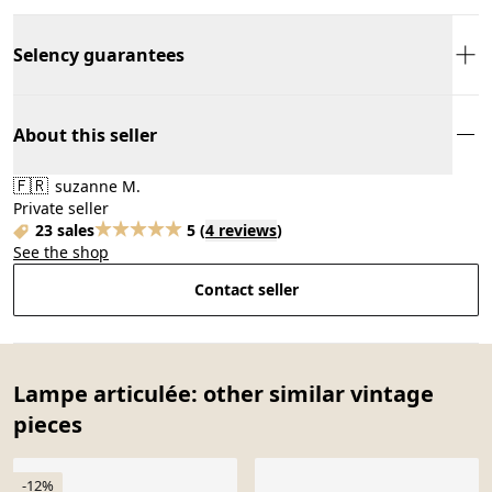
Selency guarantees
About this seller
🇫🇷
suzanne M.
Private seller
23 sales
5
(
4 reviews
)
See the shop
Contact seller
Lampe articulée: other similar vintage
pieces
-12%