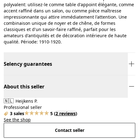
polyvalent: utilisez-le comme table d'appoint élégante, comme
accent raffiné dans un salon, ou comme pièce maîtresse
impressionnante qui attire immédiatement l'attention. Une
combinaison unique de noyer et de chêne, de formes
classiques et d'un savoir-faire raffiné, parfait pour les
amateurs d'antiquités et de décoration intérieure de haute
qualité. Période: 1910-1920.
Selency guarantees
About this seller
🇳🇱
Heijkens P.
Professional seller
3 sales
5
(
2 reviews
)
See the shop
Contact seller