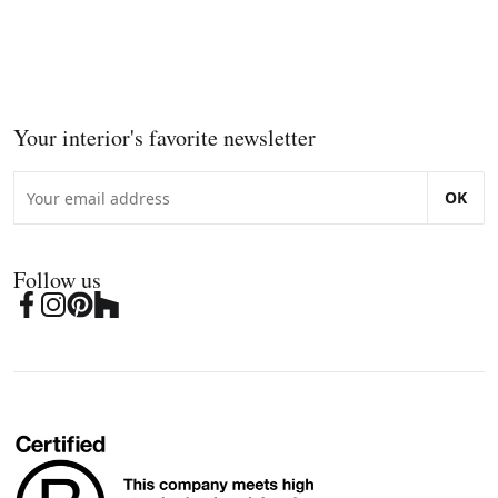
Your interior's favorite newsletter
OK
Follow us