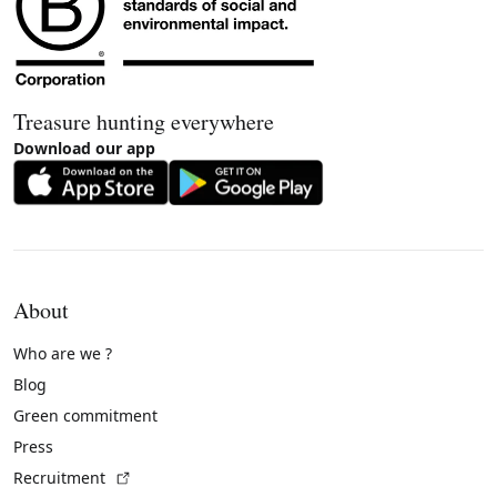
Treasure hunting everywhere
Download our app
About
Who are we ?
Blog
Green commitment
Press
(External link)
Recruitment