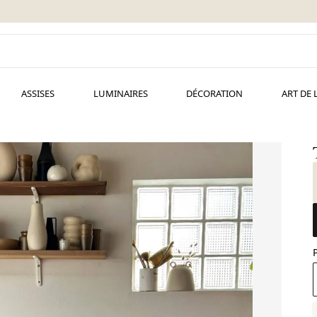
ASSISES
LUMINAIRES
DÉCORATION
ART DE 