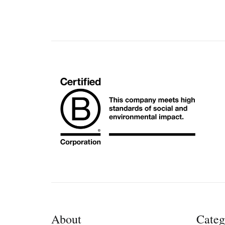
About
Categ