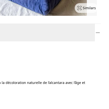
Similars
la décoloration naturelle de l’alcantara avec l’âge et