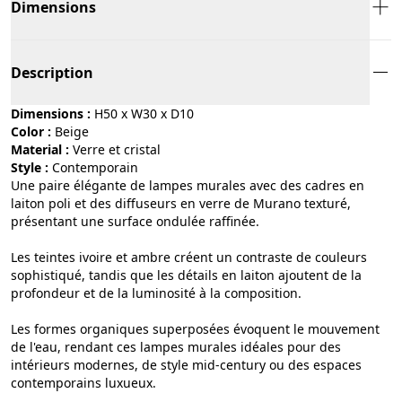
Dimensions
Description
Dimensions :
H50 x W30 x D10
Color :
beige
Material :
verre et cristal
Style :
contemporain
Une paire élégante de lampes murales avec des cadres en
laiton poli et des diffuseurs en verre de Murano texturé,
présentant une surface ondulée raffinée.
Les teintes ivoire et ambre créent un contraste de couleurs
sophistiqué, tandis que les détails en laiton ajoutent de la
profondeur et de la luminosité à la composition.
Les formes organiques superposées évoquent le mouvement
de l'eau, rendant ces lampes murales idéales pour des
intérieurs modernes, de style mid-century ou des espaces
contemporains luxueux.