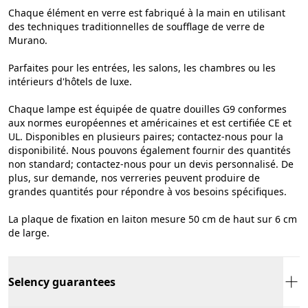
Chaque élément en verre est fabriqué à la main en utilisant
des techniques traditionnelles de soufflage de verre de
Murano.
Parfaites pour les entrées, les salons, les chambres ou les
intérieurs d'hôtels de luxe.
Chaque lampe est équipée de quatre douilles G9 conformes
aux normes européennes et américaines et est certifiée CE et
UL. Disponibles en plusieurs paires; contactez-nous pour la
disponibilité. Nous pouvons également fournir des quantités
non standard; contactez-nous pour un devis personnalisé. De
plus, sur demande, nos verreries peuvent produire de
grandes quantités pour répondre à vos besoins spécifiques.
La plaque de fixation en laiton mesure 50 cm de haut sur 6 cm
de large.
Selency guarantees