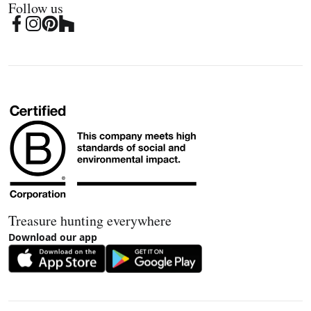
Follow us
Treasure hunting everywhere
Download our app