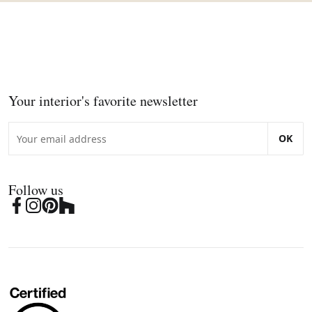
Your interior's favorite newsletter
OK
Follow us