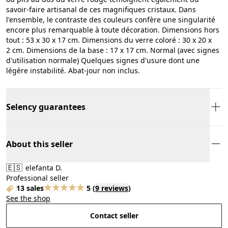
savoir-faire artisanal de ces magnifiques cristaux. Dans
l'ensemble, le contraste des couleurs confère une singularité
encore plus remarquable à toute décoration. Dimensions hors
tout : 53 x 30 x 17 cm. Dimensions du verre coloré : 30 x 20 x
2 cm. Dimensions de la base : 17 x 17 cm. Normal (avec signes
d'utilisation normale) Quelques signes d'usure dont une
légère instabilité. Abat-jour non inclus.
Selency guarantees
About this seller
🇪🇸
elefanta D.
Professional seller
13 sales
5
(
9 reviews
)
See the shop
Contact seller