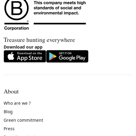
Treasure hunting everywhere
Download our app
About
Who are we ?
Blog
Green commitment
Press