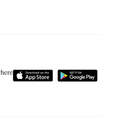
where