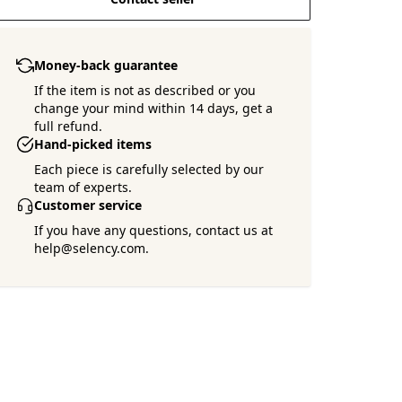
Money-back guarantee
If the item is not as described or you
change your mind within 14 days, get a
full refund.
Hand-picked items
Each piece is carefully selected by our
team of experts.
Customer service
If you have any questions, contact us at
help@selency.com.