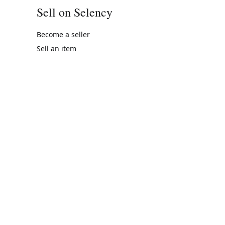
Sell on Selency
Become a seller
Sell an item