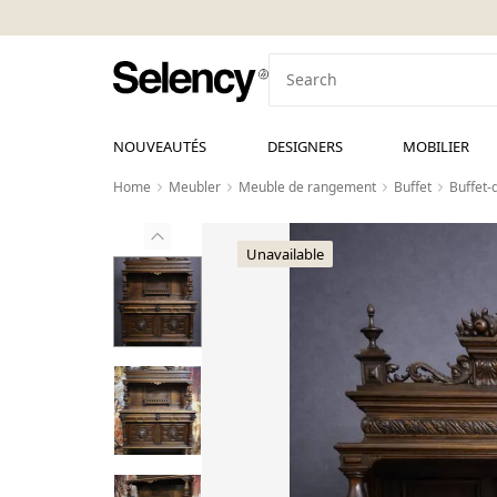
NOUVEAUTÉS
DESIGNERS
MOBILIER
Home
Meubler
Meuble de rangement
Buffet
Buffet-
Unavailable