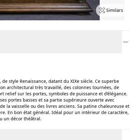
Similars
 de style Renaissance, datant du XIXe siècle. Ce superbe
n architectural très travaillé, des colonnes tournées, de
rt relief sur les portes, symboles de puissance et d’élégance.
ses portes basses et sa partie supérieure ouverte avec
de la vaisselle ou des livres anciens. Sa patine chaleureuse et
e. En bon état général. Idéal pour un intérieur de caractère,
u un décor théâtral.