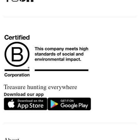
Treasure hunting everywhere
Download our app
About