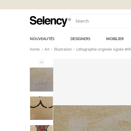
NOUVEAUTÉS
DESIGNERS
MOBILIER
Home
Art
Illustration
Lithographie originale signée Wif