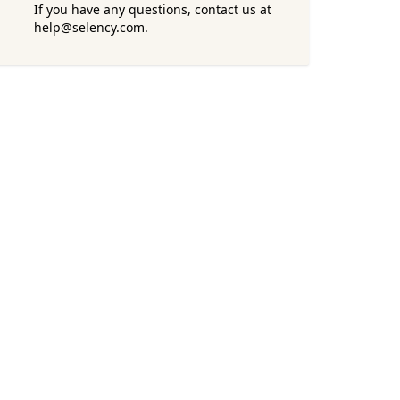
If you have any questions, contact us at
help@selency.com.