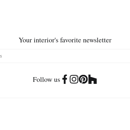
Your interior's favorite newsletter
Follow us