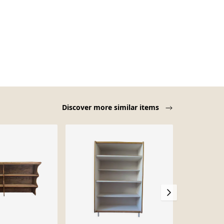
Discover more similar items