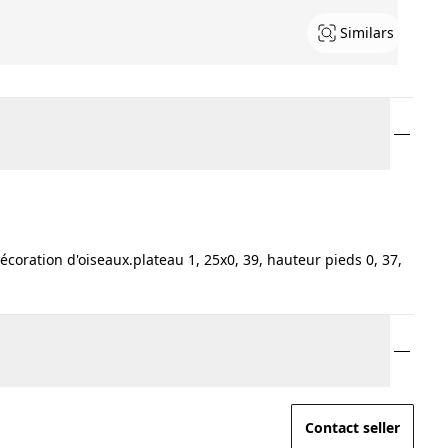
Similars
coration d'oiseaux.plateau 1, 25x0, 39, hauteur pieds 0, 37,
Contact seller