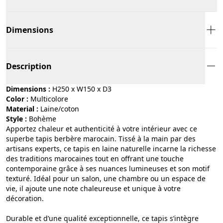
Dimensions
Description
Dimensions :
H250 x W150 x D3
Color :
multicolore
Material :
laine/coton
Style :
bohème
Apportez chaleur et authenticité à votre intérieur avec ce
superbe tapis berbère marocain. Tissé à la main par des
artisans experts, ce tapis en laine naturelle incarne la richesse
des traditions marocaines tout en offrant une touche
contemporaine grâce à ses nuances lumineuses et son motif
texturé. Idéal pour un salon, une chambre ou un espace de
vie, il ajoute une note chaleureuse et unique à votre
décoration.
Durable et d’une qualité exceptionnelle, ce tapis s’intègre