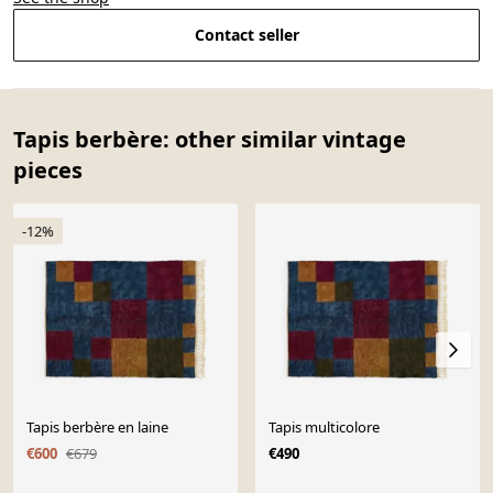
Contact seller
Tapis berbère: other similar vintage
pieces
-12%
Tapis berbère en laine
Tapis multicolore
€600
€679
€490