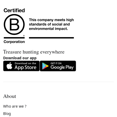
Treasure hunting everywhere
Download our app
About
Who are we ?
Blog