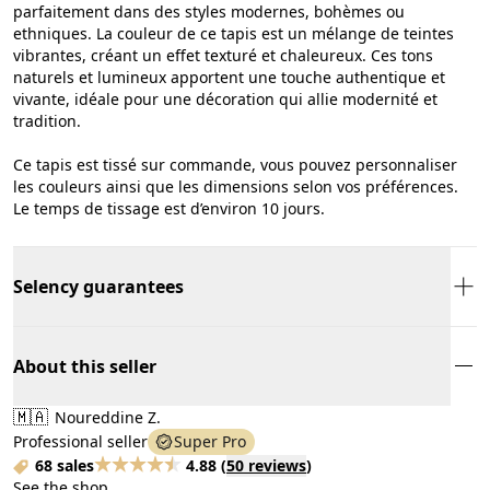
parfaitement dans des styles modernes, bohèmes ou
ethniques. La couleur de ce tapis est un mélange de teintes
vibrantes, créant un effet texturé et chaleureux. Ces tons
naturels et lumineux apportent une touche authentique et
vivante, idéale pour une décoration qui allie modernité et
tradition.
Ce tapis est tissé sur commande, vous pouvez personnaliser
les couleurs ainsi que les dimensions selon vos préférences.
Le temps de tissage est d’environ 10 jours.
Selency guarantees
About this seller
🇲🇦
Noureddine Z.
Professional seller
Super Pro
68 sales
4.88
(
50 reviews
)
See the shop