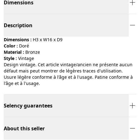
Dimensions
Description
Dimensions :
H3 x W16 x D9
Color :
doré
Material :
bronze
Style :
vintage
Design vintage. Cet article vintage/ancien ne présente aucun
défaut mais peut montrer de légères traces d'utilisation.
Usure légère conforme à l'âge et à l'usage. Patine conforme à
l'âge et à l'usage.
Selency guarantees
About this seller