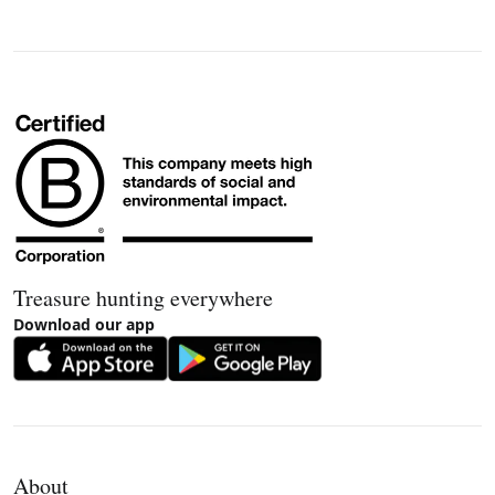
Treasure hunting everywhere
Download our app
About