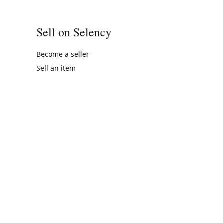
Sell on Selency
Become a seller
Sell an item