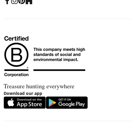
Treasure hunting everywhere
Download our app