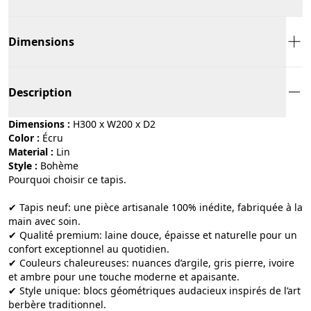
Dimensions
Description
Dimensions :
H300 x W200 x D2
Color :
écru
Material :
lin
Style :
bohème
Pourquoi choisir ce tapis.
✔ Tapis neuf: une pièce artisanale 100% inédite, fabriquée à la
main avec soin.
✔ Qualité premium: laine douce, épaisse et naturelle pour un
confort exceptionnel au quotidien.
✔ Couleurs chaleureuses: nuances d’argile, gris pierre, ivoire
et ambre pour une touche moderne et apaisante.
✔ Style unique: blocs géométriques audacieux inspirés de l’art
berbère traditionnel.