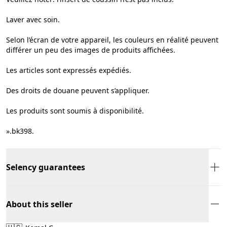
Laver avec soin.
Selon l’écran de votre appareil, les couleurs en réalité peuvent
différer un peu des images de produits affichées.
Les articles sont expressés expédiés.
Des droits de douane peuvent s’appliquer.
Les produits sont soumis à disponibilité.
».bk398.
Selency guarantees
About this seller