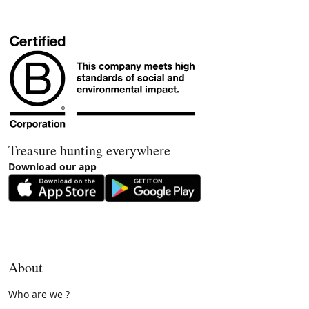
Treasure hunting everywhere
Download our app
About
Who are we ?