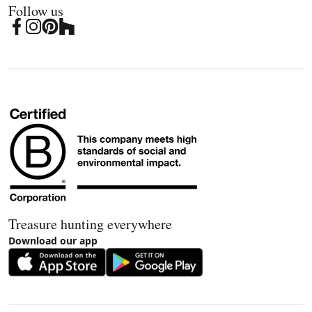
Follow us
Treasure hunting everywhere
Download our app