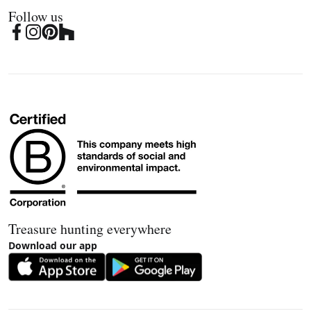
Follow us
Treasure hunting everywhere
Download our app