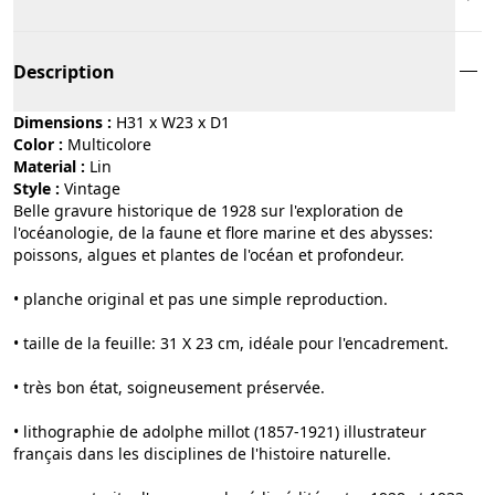
Description
Dimensions :
H31 x W23 x D1
Color :
multicolore
Material :
lin
Style :
vintage
Belle gravure historique de 1928 sur l'exploration de
l'océanologie, de la faune et flore marine et des abysses:
poissons, algues et plantes de l'océan et profondeur.
• planche original et pas une simple reproduction.
• taille de la feuille: 31 X 23 cm, idéale pour l'encadrement.
• très bon état, soigneusement préservée.
• lithographie de adolphe millot (1857-1921) illustrateur
français dans les disciplines de l'histoire naturelle.