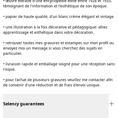
• œuvre extraite d'une encyclopédie édité entre 1928 et 1933,
témoignant de l'information et l'esthétique de son époque.
• papier de haute qualité, d'un blanc crème élégant et vintage.
• une illustration à la fois décorative et pédagogique: alliez
apprentissage et esthétique dans votre décoration.
• retrouver toutes mes gravures et estampes sur mon profil ou
envoyez moi un message si vous cherchez des sujets en
particulier.
• livraison rapide et emballage soigné pour une réception sans
risque.
• pour l'achat de plusieurs gravures veuillez me contacter afin
de convenir d'une réduction et de frais d'envoi unique.
Selency guarantees