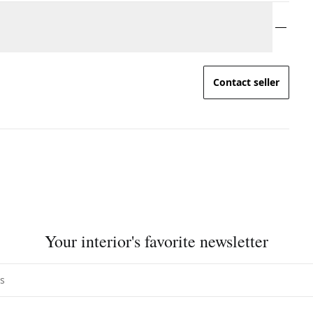
Contact seller
Your interior's favorite newsletter