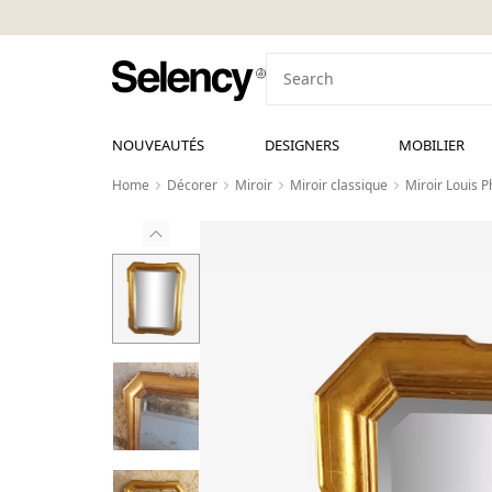
NOUVEAUTÉS
DESIGNERS
MOBILIER
Home
Décorer
Miroir
Miroir classique
Miroir Louis P