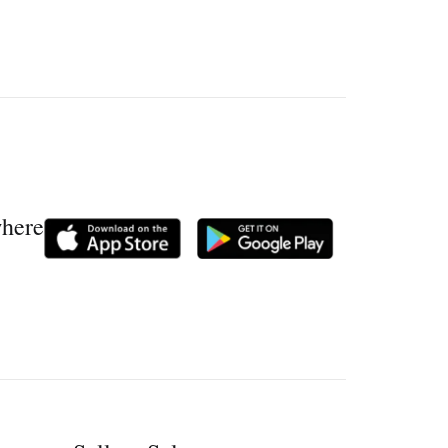
where